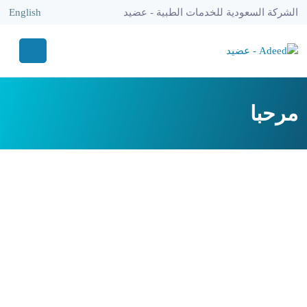
الشركة السعودية للخدمات الطبية - عضيد
English
مرحبا