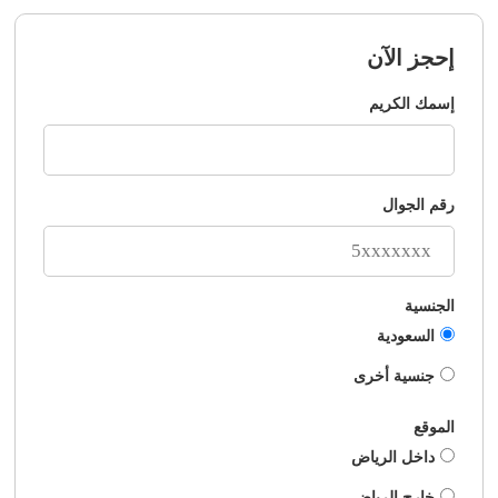
إحجز الآن
إسمك الكريم
رقم الجوال
الجنسية
السعودية
جنسية أخرى
الموقع
داخل الرياض
خارج الرياض