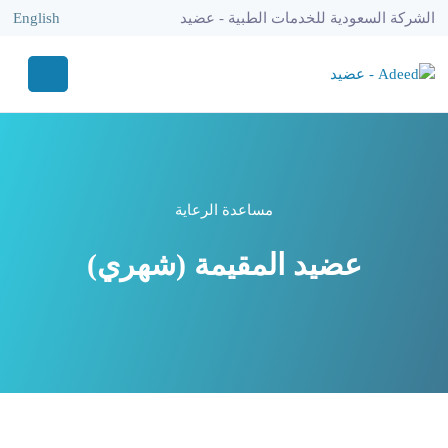
الشركة السعودية للخدمات الطبية - عضيد
English
مساعدة الرعاية
عضيد المقيمة (شهري)