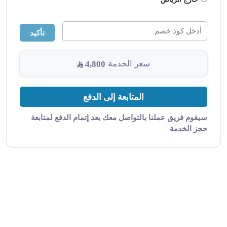
تأكيد
سعر الخدمة
4,800
المتابعة إلى الدفع
سيقوم فريق عملنا بالتواصل معك بعد إتمام الدفع لمتابعة
حجز الخدمة