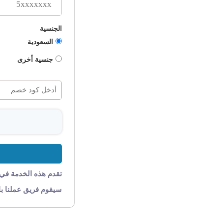
الجنسية
السعودية
جنسية أخرى
تقدم هذه الخدمة في
سيقوم فريق عملنا با