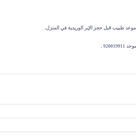
وعد طبيب قبل حجز الإبر الوريدية في المنزل.
9200 .