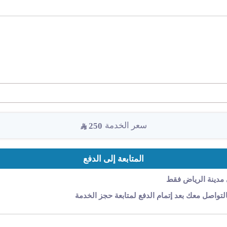
سعر الخدمة
250
المتابعة إلى الدفع
 مدينة الرياض فقط
لتواصل معك بعد إتمام الدفع لمتابعة حجز الخدمة