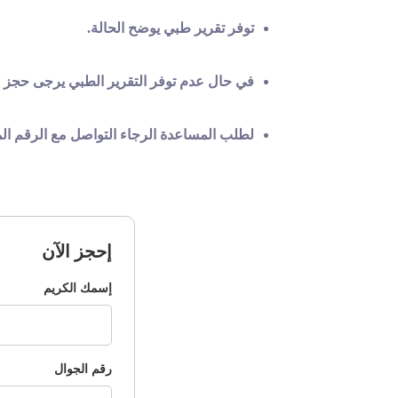
توفر تقرير طبي يوضح الحالة.
في حال عدم توفر التقرير الطبي يرجى حجز م
لطلب المساعدة الرجاء التواصل مع الرقم الموحد 19911
إحجز الآن
إسمك الكريم
رقم الجوال