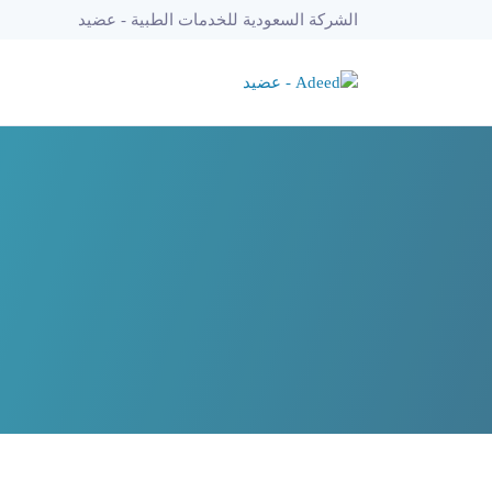
الشركة السعودية للخدمات الطبية - عضيد