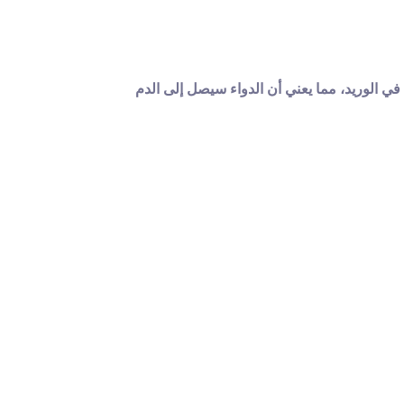
في الوريد، مما يعني أن الدواء سيصل إلى الدم