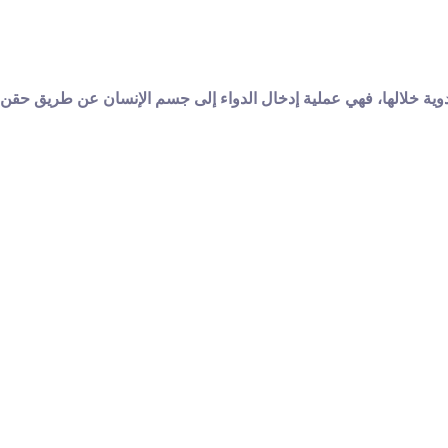
أدوية خلالها، فهي عملية إدخال الدواء إلى جسم الإنسان عن طريق حقن 