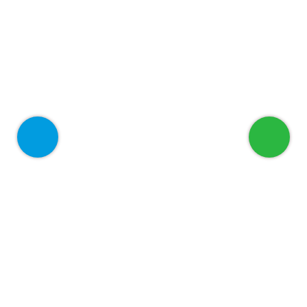
أهلا بك في عضيد
الرئيسية
من نحن
خدماتنا