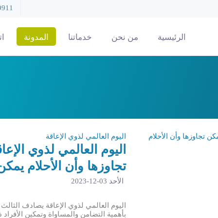
9911
الرئيسية
من نحن
خدماتنا
المدونة
ات
اليوم العالمي لذوي الإعاقة
اليوم العالمي لذوي الإعا
تجاوزها وأن الأحلام يمكن
الأحد 03-12-2023
اليوم العالمي لذوي الإعاقة يصادف الثالث م
بأهمية التضامن والمساواة وتمكين الأفراد ذ