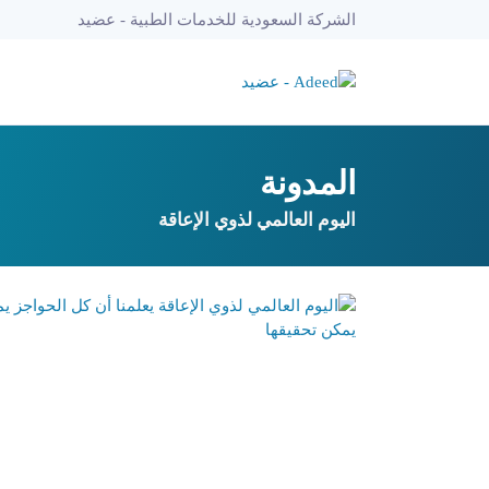
الشركة السعودية للخدمات الطبية - عضيد
المدونة
اليوم العالمي لذوي الإعاقة