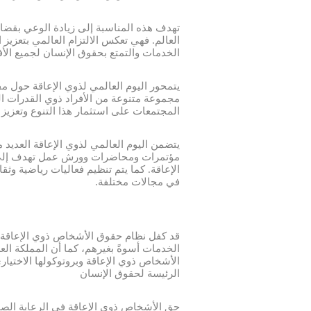
تهدف هذه المناسبة إلى زيادة الوعي بقضا
العالم. فهي تعكس الالتزام العالمي بتعزي
الخدمات والتمتع بحقوق الإنسان لجميع الأف
يتمحور اليوم العالمي لذوي الإعاقة حول مف
مجموعة متنوعة من الأفراد ذوي القدرات ا
المجتمعات على استثمار هذا التنوع وتعزيز ق
يتضمن اليوم العالمي لذوي الإعاقة العديد م
مؤتمرات ومحاضرات وورش عمل تهدف إلى ن
الإعاقة. كما يتم تنظيم فعاليات رياضية وثق
في مجالات مختلفة.
قد كفل نظام حقوق الأشخاص ذوي الإعاقة
الخدمات أسوةً بغيرهم، كما أن المملكة ال
الرئيسة لحقوق الإنسان
حق الأشخاص ذوي الإعاقة في الرعاية الص