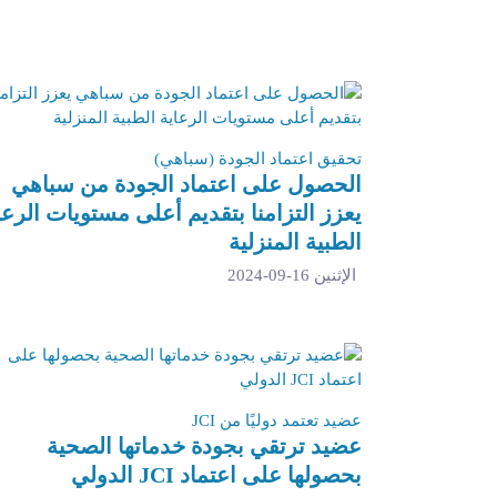
تحقيق اعتماد الجودة (سباهي)
الحصول على اعتماد الجودة من سباهي
يعزز التزامنا بتقديم أعلى مستويات الرعا
الطبية المنزلية
الإثنين 16-09-2024
عضيد تعتمد دوليًا من JCI
عضيد ترتقي بجودة خدماتها الصحية
بحصولها على اعتماد JCI الدولي