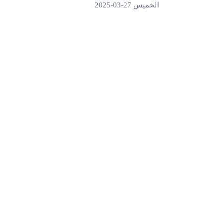
الخميس 27-03-2025