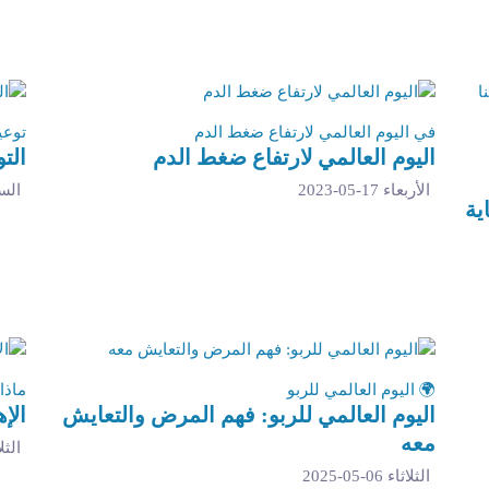
في اليوم العالمي لارتفاع ضغط الدم
توعي
اليوم العالمي لارتفاع ضغط الدم
الت
الأربعاء 17-05-2023
السبت 2
ية
🌍 اليوم العالمي للربو
ماذا
اليوم العالمي للربو: فهم المرض والتعايش
الإ
معه
الثلاثاء 
الثلاثاء 06-05-2025