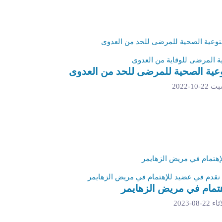
ة المرضى للوقاية من العدوى
وعية الصحية للمرضى للحد من العدوى
2-10-2022
 نقدم في عضيد للإهتمام في مريض الزهايمر
هتمام في مريض الزهايمر
22-08-2023