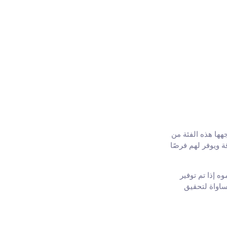
جهها هذه الفئة من
 ويوفر لهم فرصًا
ه إذا تم توفير
مساواة لتحقيق