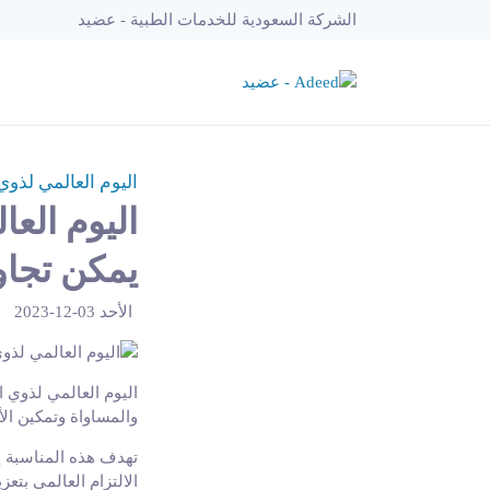
الشركة السعودية للخدمات الطبية - عضيد
اليوم العالمي لذوي 
اليوم العا
يمكن تجاوز
الأحد 03-12-2023
اليوم العالمي لذوي ا
والمساواة وتمكين الأف
تهدف هذه المناسبة إ
الالتزام العالمي بت