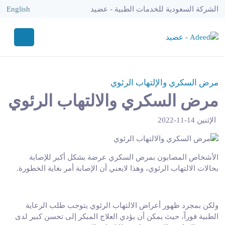
الشركة السعودية للخدمات الطبية - عضيد
English
مرض السكري والإلتهاب الرئوي
مرض السكري والالتهاب الرئوي
الإثنين 14-11-2022
الأشخاص المصابون بمرض السكري عرضة بشكل أكبر للإصابة
بحالات الالتهاب الرئوي، وهذا لايعني أن الإصابة أمر بغاية الخطورة
.
ولكن بمجرد ظهور أعراض الالتهاب الرئوي يتوجب طلب الرعاية
الطبية فوراً، حيث يمكن أن يؤدي العلاج المبكر إلى تحسن كبير لدى