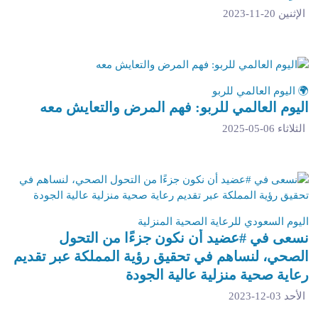
الإثنين 20-11-2023
🌍 اليوم العالمي للربو
اليوم العالمي للربو: فهم المرض والتعايش معه
الثلاثاء 06-05-2025
اليوم السعودي للرعاية الصحية المنزلية
نسعى في #عضيد أن نكون جزءًا من التحول
الصحي، لنساهم في تحقيق رؤية المملكة عبر تقديم
رعاية صحية منزلية عالية الجودة
الأحد 03-12-2023