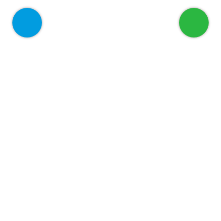
أهلا بك في عضيد
الرئيسية
من نحن
خدماتنا
للشركات
المدونة
اتصل بنا
الأسئلة الأكثر شيوعاً