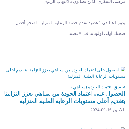
مرضى السكري الذين يصابون بالالتهاب الرئوي
بدورنا هنا في #عضيد نقدم خدمة الرعاية المنزلية، لصحةٍ أفضل
.
صحتك أولى أولوياتنا في #عضيد
تحقيق اعتماد الجودة (سباهي)
الحصول على اعتماد الجودة من سباهي يعزز التزامنا
بتقديم أعلى مستويات الرعاية الطبية المنزلية
الإثنين 16-09-2024