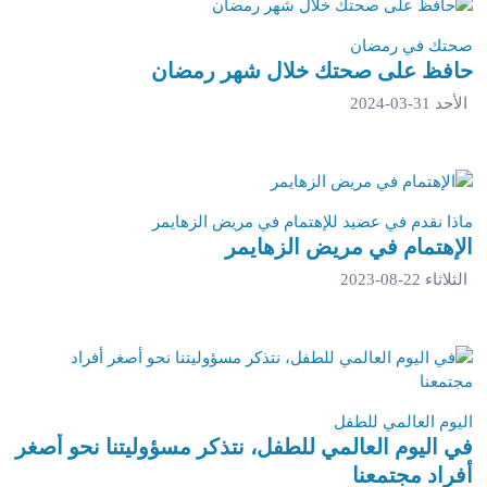
صحتك في رمضان
حافظ على صحتك خلال شهر رمضان
الأحد 31-03-2024
ماذا نقدم في عضيد للإهتمام في مريض الزهايمر
الإهتمام في مريض الزهايمر
الثلاثاء 22-08-2023
اليوم العالمي للطفل
في اليوم العالمي للطفل، نتذكر مسؤوليتنا نحو أصغر
أفراد مجتمعنا