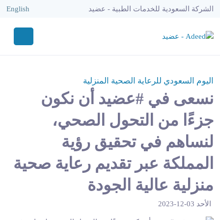
الشركة السعودية للخدمات الطبية - عضيد
English
اليوم السعودي للرعاية الصحية المنزلية
نسعى في #عضيد أن نكون
جزءًا من التحول الصحي،
لنساهم في تحقيق رؤية
المملكة عبر تقديم رعاية صحية
منزلية عالية الجودة
الأحد 03-12-2023