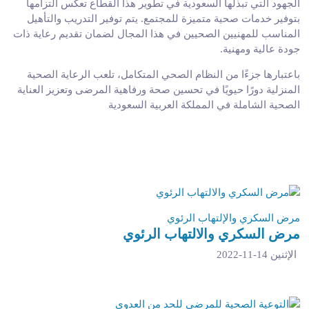
الجهود التي تبذلها السعودية في تطوير هذا القطاع تعكس التزامها
بتوفير خدمات صحية متميزة للمجتمع. يتم توفير التدريب والتأهيل
المناسب للمهنيين الصحيين في هذا المجال لضمان تقديم رعاية ذات
جودة عالية ومهنية.
باعتبارها جزءًا من النظام الصحي المتكامل، تلعب الرعاية الصحية
المنزلية دورًا حيويًا في تحسين صحة ورفاهية المرضى وتعزيز العناية
الصحية الشاملة في المملكة العربية السعودية
مرض السكري والإلتهاب الرئوي
مرض السكري والالتهاب الرئوي
الإثنين 14-11-2022