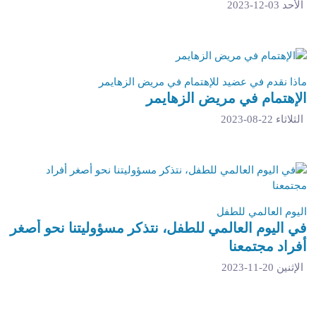
الأحد 03-12-2023
ماذا نقدم في عضيد للإهتمام في مريض الزهايمر
الإهتمام في مريض الزهايمر
الثلاثاء 22-08-2023
اليوم العالمي للطفل
في اليوم العالمي للطفل، نتذكر مسؤوليتنا نحو أصغر
أفراد مجتمعنا
الإثنين 20-11-2023