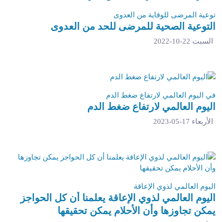
توعية المرضى للوقاية من العدوى
التوعية الصحية للمرضى للحد من العدوى
السبت 22-10-2022
في اليوم العالمي لارتفاع ضغط الدم
اليوم العالمي لارتفاع ضغط الدم
الأربعاء 17-05-2023
اليوم العالمي لذوي الإعاقة
اليوم العالمي لذوي الإعاقة يعلمنا أن كل الحواجز
يمكن تجاوزها وأن الأحلام يمكن تحقيقها