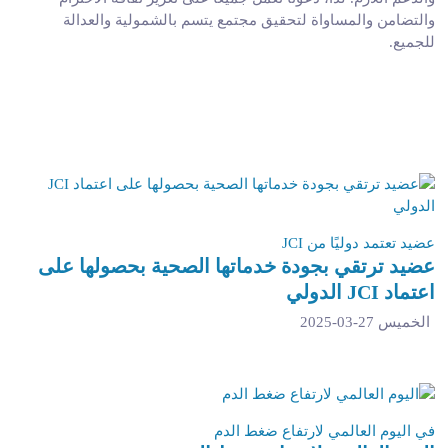
والتضامن والمساواة لتحقيق مجتمع يتسم بالشمولية والعدالة
للجميع.
عضيد تعتمد دوليًا من JCI
عضيد ترتقي بجودة خدماتها الصحية بحصولها على
اعتماد JCI الدولي
الخميس 27-03-2025
في اليوم العالمي لارتفاع ضغط الدم