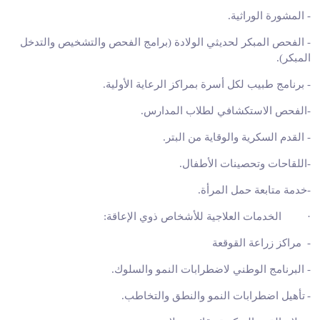
-
المشورة الوراثية
.
-
الفحص المبكر لحديثي الولادة (برامج الفحص والتشخيص والتدخل
المبكر)
.
-
برنامج طبيب لكل أسرة بمراكز الرعاية الأولية
.
-
الفحص الاستكشافي لطلاب المدارس
.
-
القدم السكرية والوقاية من البتر
.
-
اللقاحات وتحصينات الأطفال
.
-
خدمة متابعة حمل المرأة
.
·
الخدمات العلاجية للأشخاص ذوي الإعاقة
:
-
مراكز زراعة القوقعة
-
البرنامج الوطني لاضطرابات النمو والسلوك
.
-
تأهيل اضطرابات النمو والنطق والتخاطب
.