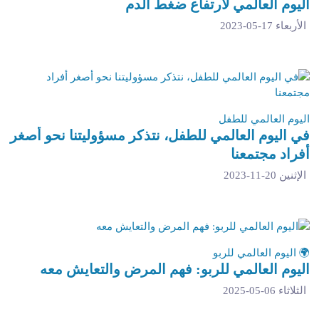
اليوم العالمي لارتفاع ضغط الدم
الأربعاء 17-05-2023
اليوم العالمي للطفل
في اليوم العالمي للطفل، نتذكر مسؤوليتنا نحو أصغر
أفراد مجتمعنا
الإثنين 20-11-2023
🌍 اليوم العالمي للربو
اليوم العالمي للربو: فهم المرض والتعايش معه
الثلاثاء 06-05-2025