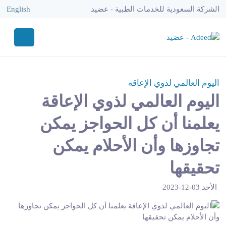
الشركة السعودية للخدمات الطبية - عضيد
English
اليوم العالمي لذوي الإعاقة
اليوم العالمي لذوي الإعاقة
يعلمنا أن كل الحواجز يمكن
تجاوزها وأن الأحلام يمكن
تحقيقها
الأحد 03-12-2023