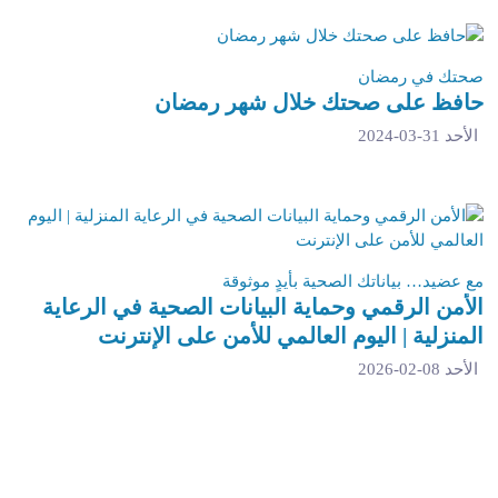
صحتك في رمضان
حافظ على صحتك خلال شهر رمضان
الأحد 31-03-2024
مع عضيد… بياناتك الصحية بأيدٍ موثوقة
الأمن الرقمي وحماية البيانات الصحية في الرعاية
المنزلية | اليوم العالمي للأمن على الإنترنت
الأحد 08-02-2026